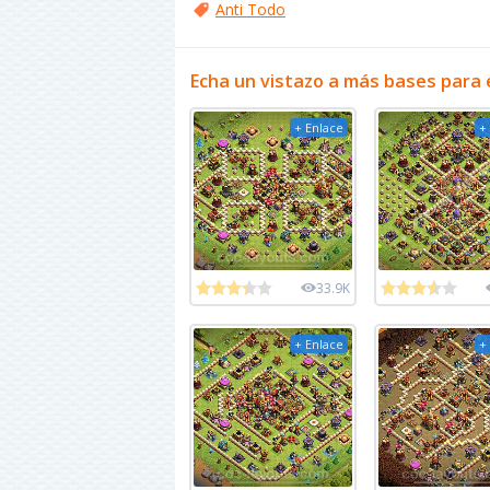
Anti Todo
Echa un vistazo a más bases para 
+ Enlace
+
33.9K
+ Enlace
+