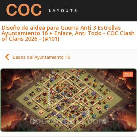
LAYOUTS
Diseño de aldea para Guerra Anti 3 Estrellas
Ayuntamiento 16 + Enlace, Anti Todo - COC Clash
of Clans 2026 - (#101)
Bases del Ayuntamiento 16
2026