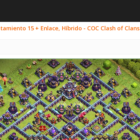
amiento 15 + Enlace, Híbrido - COC Clash of Clans 