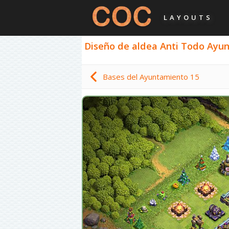
LAYOUTS
Diseño de aldea Anti Todo Ayunt
Bases del Ayuntamiento 15