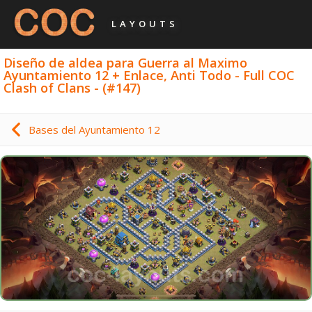
LAYOUTS
Diseño de aldea para Guerra al Maximo
Ayuntamiento 12 + Enlace, Anti Todo - Full COC
Clash of Clans - (#147)
Bases del Ayuntamiento 12