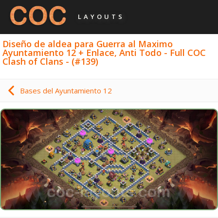
LAYOUTS
Diseño de aldea para Guerra al Maximo
Ayuntamiento 12 + Enlace, Anti Todo - Full COC
Clash of Clans - (#139)
Bases del Ayuntamiento 12