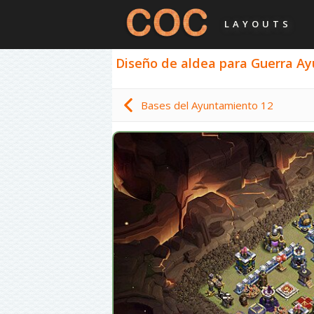
LAYOUTS
Diseño de aldea para Guerra Ayu
Bases del Ayuntamiento 12