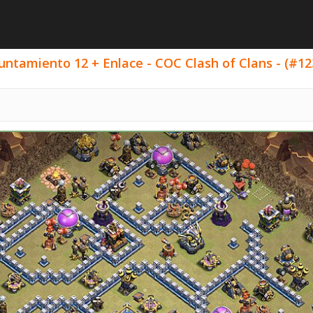
ntamiento 12 + Enlace - COC Clash of Clans - (#12