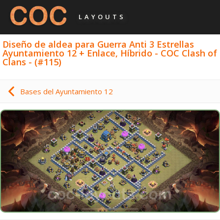
LAYOUTS
Diseño de aldea para Guerra Anti 3 Estrellas
Ayuntamiento 12 + Enlace, Híbrido - COC Clash of
Clans - (#115)
Bases del Ayuntamiento 12