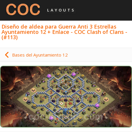
LAYOUTS
Diseño de aldea para Guerra Anti 3 Estrellas
Ayuntamiento 12 + Enlace - COC Clash of Clans -
(#113)
Bases del Ayuntamiento 12