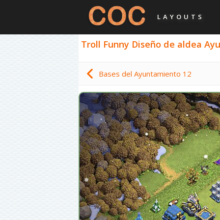
LAYOUTS
Troll Funny Diseño de aldea Ayu
Bases del Ayuntamiento 12