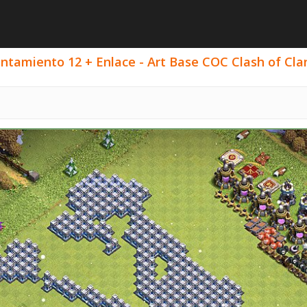
ntamiento 12 + Enlace - Art Base COC Clash of Clan