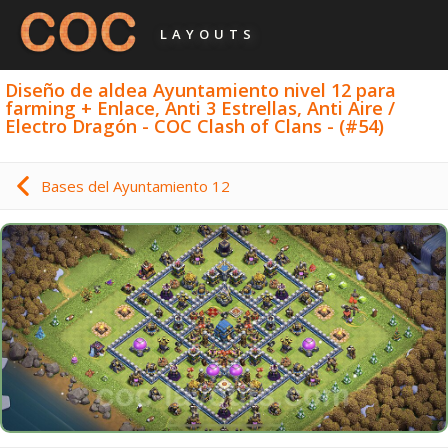
LAYOUTS
Diseño de aldea Ayuntamiento nivel 12 para
farming + Enlace, Anti 3 Estrellas, Anti Aire /
Electro Dragón - COC Clash of Clans - (#54)
Bases del Ayuntamiento 12