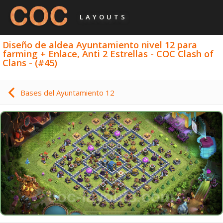
LAYOUTS
Diseño de aldea Ayuntamiento nivel 12 para
farming + Enlace, Anti 2 Estrellas - COC Clash of
Clans - (#45)
Bases del Ayuntamiento 12