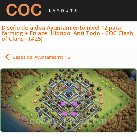
LAYOUTS
Diseño de aldea Ayuntamiento nivel 12 para
farming + Enlace, Híbrido, Anti Todo - COC Clash
of Clans - (#25)
Bases del Ayuntamiento 12