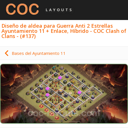
LAYOUTS
Diseño de aldea para Guerra Anti 2 Estrellas
Ayuntamiento 11 + Enlace, Híbrido - COC Clash of
Clans - (#137)
Bases del Ayuntamiento 11