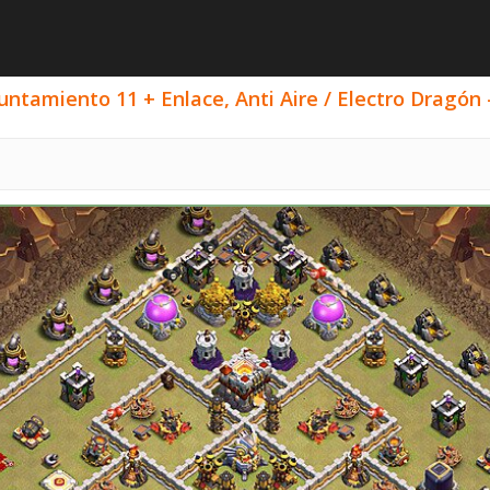
ntamiento 11 + Enlace, Anti Aire / Electro Dragón -