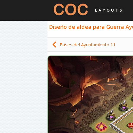
LAYOUTS
Diseño de aldea para Guerra Ayu
Bases del Ayuntamiento 11