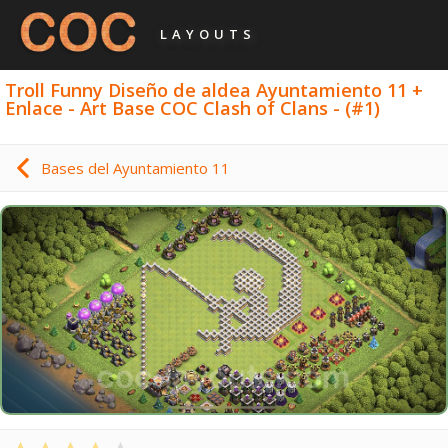
LAYOUTS
Troll Funny Diseño de aldea Ayuntamiento 11 +
Enlace - Art Base COC Clash of Clans - (#1)
Bases del Ayuntamiento 11