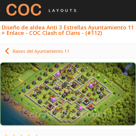
LAYOUTS
Diseño de aldea Anti 3 Estrellas Ayuntamiento 11
+ Enlace - COC Clash of Clans - (#112)
Bases del Ayuntamiento 11