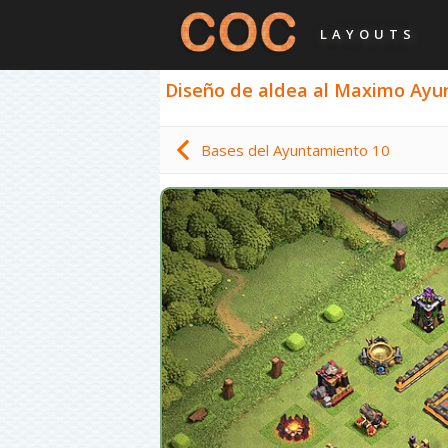
LAYOUTS
Diseño de aldea al Maximo Ayunt
Bases del Ayuntamiento 10