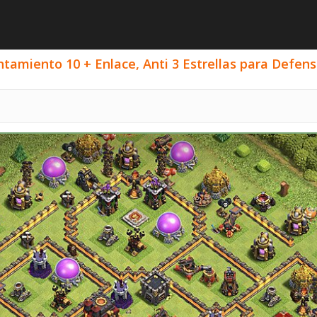
amiento 10 + Enlace, Anti 3 Estrellas para Defensa