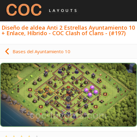
LAYOUTS
Diseño de aldea Anti 2 Estrellas Ayuntamiento 10
+ Enlace, Híbrido - COC Clash of Clans - (#197)
Bases del Ayuntamiento 10