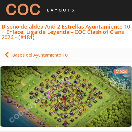
LAYOUTS
Diseño de aldea Anti 2 Estrellas Ayuntamiento 10
+ Enlace, Liga de Leyenda - COC Clash of Clans
2026 - (#181)
Bases del Ayuntamiento 10
2026